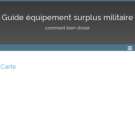
Guide équipement surplus militaire
comment bien choisir
Carte