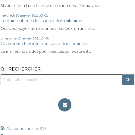
Si vous êtes à la recherche d'un sac à dos sérieux, vous...
mercredi 20
janvier 2021
10h02
Le guide ultime des sacs à dos militaires
Que vous soyez un randonneur sérieux, un ancien...
dimanche 10
janvier 2021
10h06
Comment choisir le bon sac à dos tactique
Le meilleur sac à dos pour insectes qui existe est...
RECHERCHER
S'abonner au flux RSS