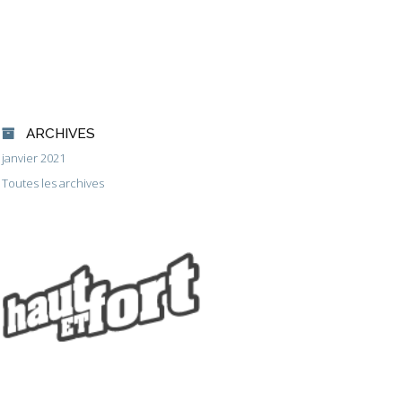
ARCHIVES
janvier 2021
Toutes les archives